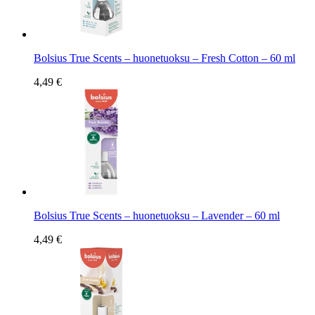
Bolsius True Scents – huonetuoksu – Fresh Cotton – 60 ml
4,49 €
Bolsius True Scents – huonetuoksu – Lavender – 60 ml
4,49 €