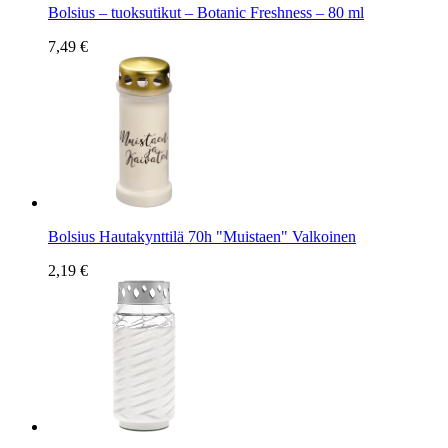
Bolsius – tuoksutikut – Botanic Freshness – 80 ml
7,49 €
Bolsius Hautakynttilä 70h "Muistaen" Valkoinen
2,19 €