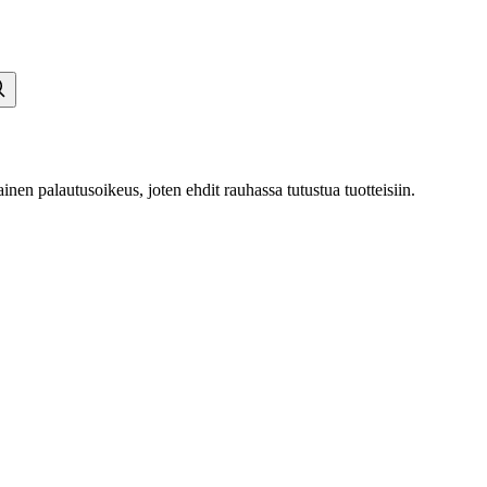
inen palautusoikeus, joten ehdit rauhassa tutustua tuotteisiin.