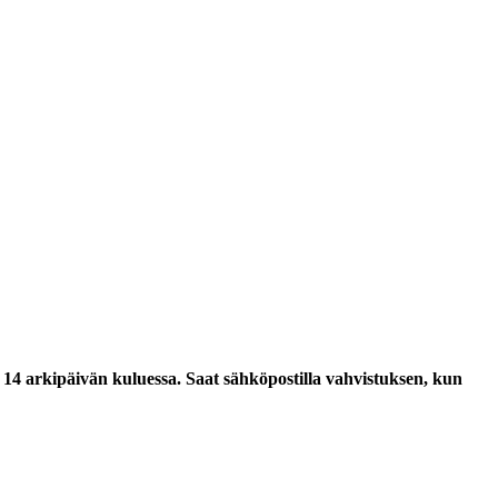
 arkipäivän kuluessa. Saat sähköpostilla vahvistuksen, kun