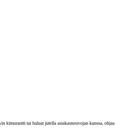
 kimurantti tai haluat jutella asiakasneuvojan kanssa, ohjaa