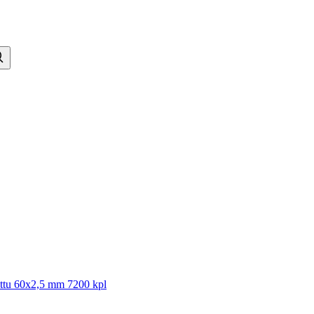
ottu 60x2,5 mm 7200 kpl