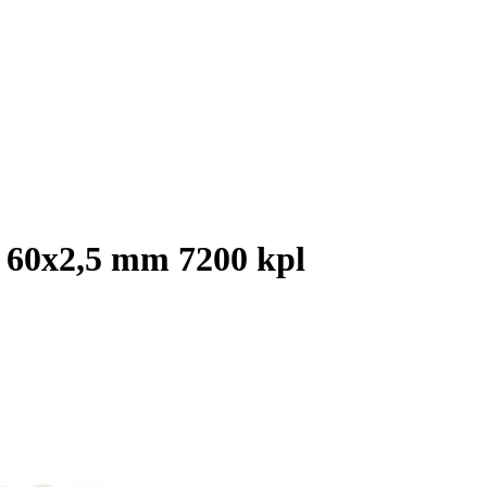
u 60x2,5 mm 7200 kpl