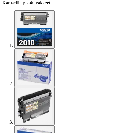
Karusellin pikakuvakkeet