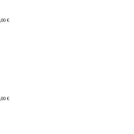
,00 €
,00 €