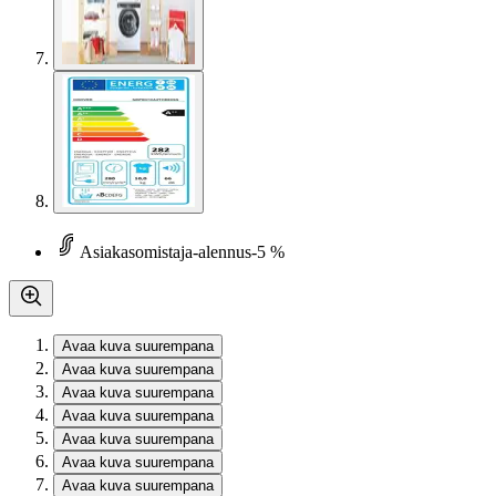
Asiakasomistaja-alennus
-5 %
Avaa kuva suurempana
Avaa kuva suurempana
Avaa kuva suurempana
Avaa kuva suurempana
Avaa kuva suurempana
Avaa kuva suurempana
Avaa kuva suurempana