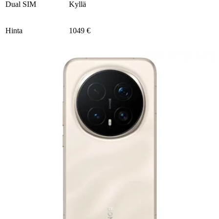
Dual SIM
Kyllä
Hinta
1049 €