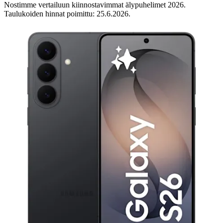
Nostimme vertailuun kiinnostavimmat älypuhelimet 2026.
Taulukoiden hinnat poimittu: 25.6.2026.