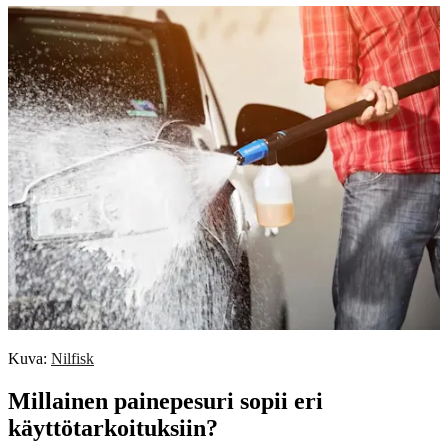
Kuva:
Nilfisk
Millainen painepesuri sopii eri
käyttötarkoituksiin?