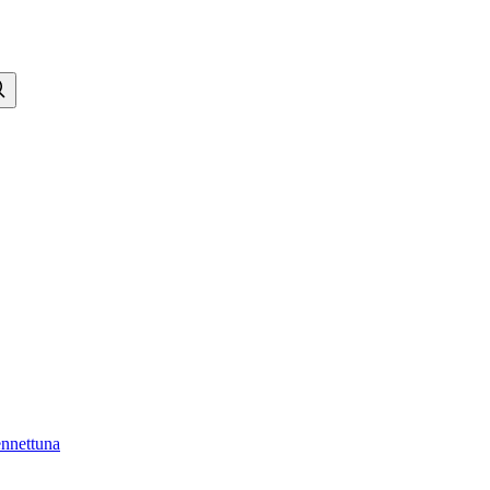
nnettuna