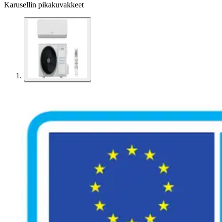
Karusellin pikakuvakkeet