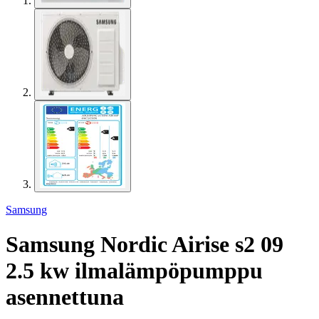
Samsung
Samsung Nordic Airise s2 09
2.5 kw ilmalämpöpumppu
asennettuna