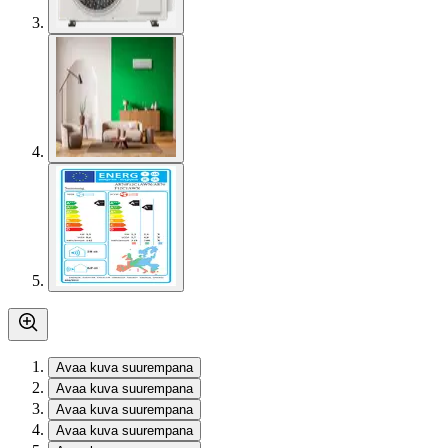
Avaa kuva suurempana
Avaa kuva suurempana
Avaa kuva suurempana
Avaa kuva suurempana