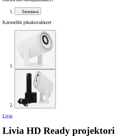
Seuraava
Karusellin pikakuvakkeet
Livia
Livia HD Ready projektori