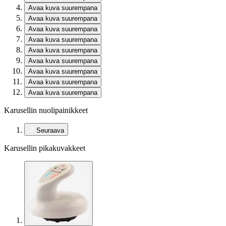
Avaa kuva suurempana
Avaa kuva suurempana
Avaa kuva suurempana
Avaa kuva suurempana
Avaa kuva suurempana
Avaa kuva suurempana
Avaa kuva suurempana
Avaa kuva suurempana
Avaa kuva suurempana
Karusellin nuolipainikkeet
Seuraava
Karusellin pikakuvakkeet