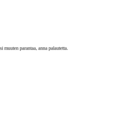
oisi muuten parantaa, anna palautetta.