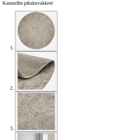
Karusellin pikakuvakkeet