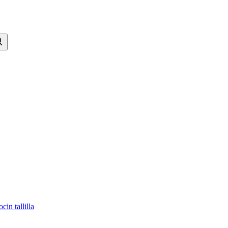
n tallilla