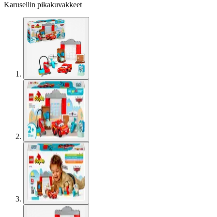
Karusellin pikakuvakkeet