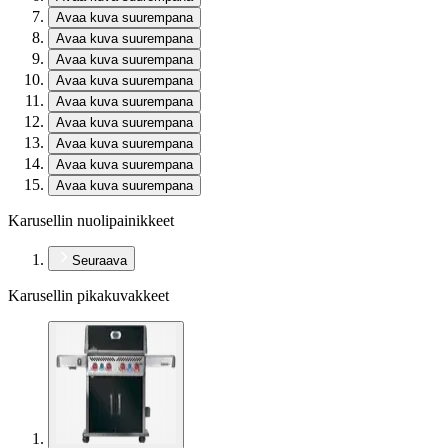
Avaa kuva suurempana
Avaa kuva suurempana
Avaa kuva suurempana
Avaa kuva suurempana
Avaa kuva suurempana
Avaa kuva suurempana
Avaa kuva suurempana
Avaa kuva suurempana
Avaa kuva suurempana
Karusellin nuolipainikkeet
Seuraava
Karusellin pikakuvakkeet