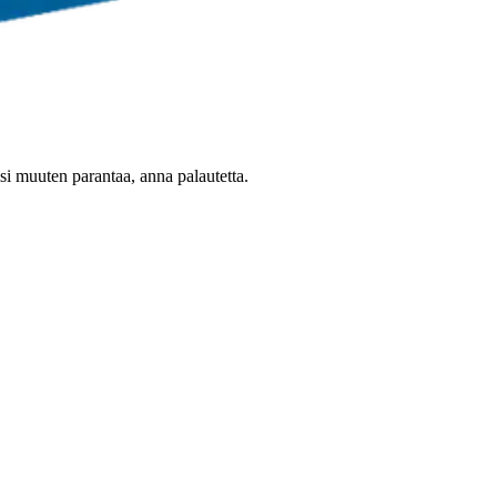
oisi muuten parantaa, anna palautetta.