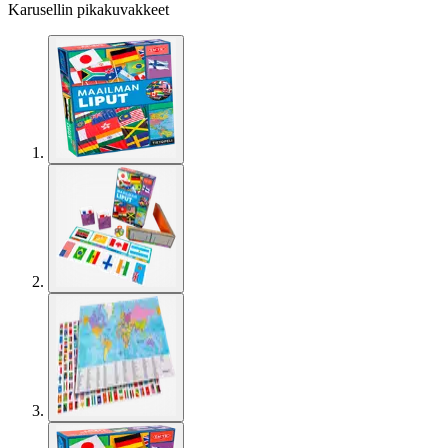
Karusellin pikakuvakkeet