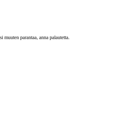
oisi muuten parantaa, anna palautetta.