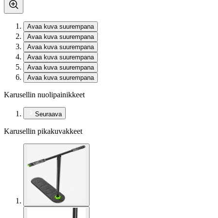
Avaa kuva suurempana
Avaa kuva suurempana
Avaa kuva suurempana
Avaa kuva suurempana
Avaa kuva suurempana
Avaa kuva suurempana
Karusellin nuolipainikkeet
Seuraava
Karusellin pikakuvakkeet