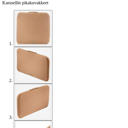
Karusellin pikakuvakkeet