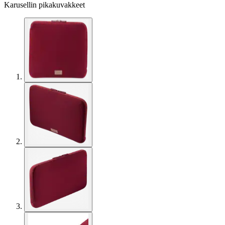
Karusellin pikakuvakkeet