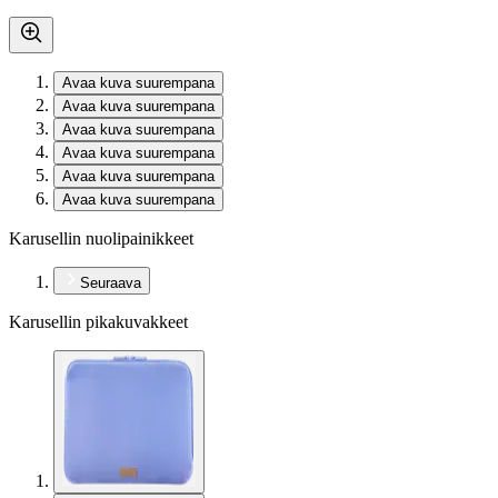
Avaa kuva suurempana
Avaa kuva suurempana
Avaa kuva suurempana
Avaa kuva suurempana
Avaa kuva suurempana
Avaa kuva suurempana
Karusellin nuolipainikkeet
Seuraava
Karusellin pikakuvakkeet