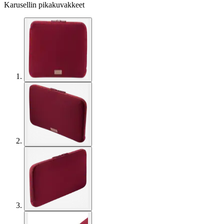
Karusellin pikakuvakkeet