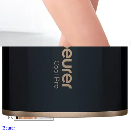
Beurer