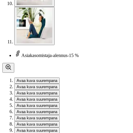
Asiakasomistaja-alennus
-15 %
Avaa kuva suurempana
Avaa kuva suurempana
Avaa kuva suurempana
Avaa kuva suurempana
Avaa kuva suurempana
Avaa kuva suurempana
Avaa kuva suurempana
Avaa kuva suurempana
Avaa kuva suurempana