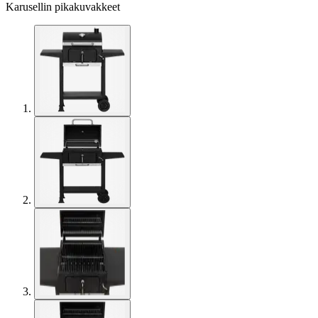
Karusellin pikakuvakkeet