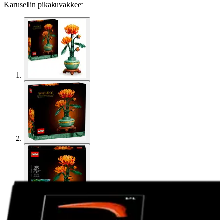
Karusellin pikakuvakkeet