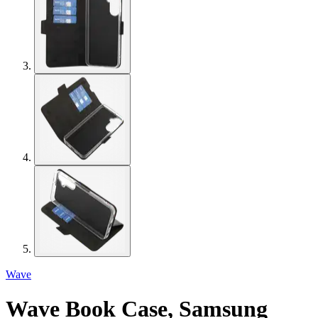
Wave
Wave Book Case, Samsung