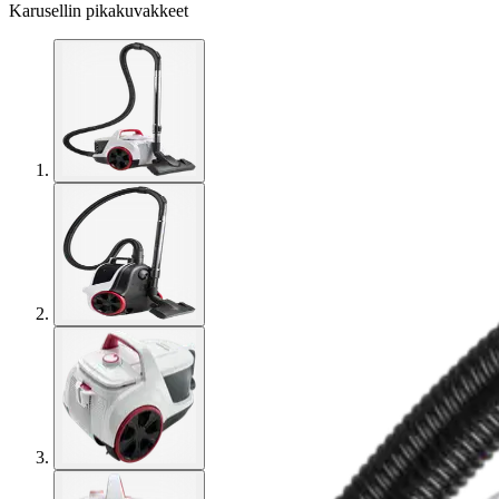
Karusellin pikakuvakkeet