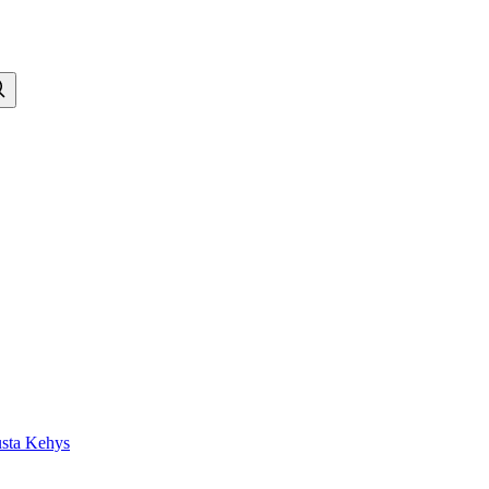
usta Kehys