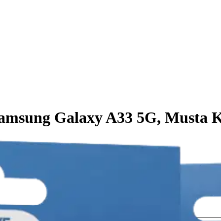
 Samsung Galaxy A33 5G, Musta 