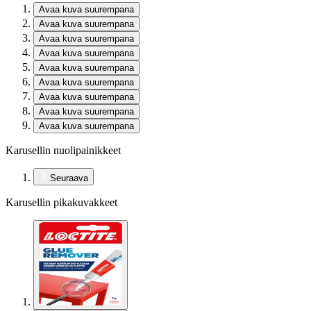
Avaa kuva suurempana
Avaa kuva suurempana
Avaa kuva suurempana
Avaa kuva suurempana
Avaa kuva suurempana
Avaa kuva suurempana
Avaa kuva suurempana
Avaa kuva suurempana
Avaa kuva suurempana
Karusellin nuolipainikkeet
Seuraava
Karusellin pikakuvakkeet