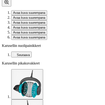
Avaa kuva suurempana
Avaa kuva suurempana
Avaa kuva suurempana
Avaa kuva suurempana
Avaa kuva suurempana
Avaa kuva suurempana
Karusellin nuolipainikkeet
Seuraava
Karusellin pikakuvakkeet