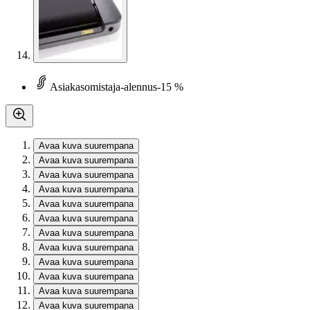
Asiakasomistaja-alennus
-15 %
Avaa kuva suurempana
Avaa kuva suurempana
Avaa kuva suurempana
Avaa kuva suurempana
Avaa kuva suurempana
Avaa kuva suurempana
Avaa kuva suurempana
Avaa kuva suurempana
Avaa kuva suurempana
Avaa kuva suurempana
Avaa kuva suurempana
Avaa kuva suurempana