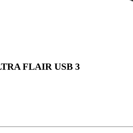
TRA FLAIR USB 3