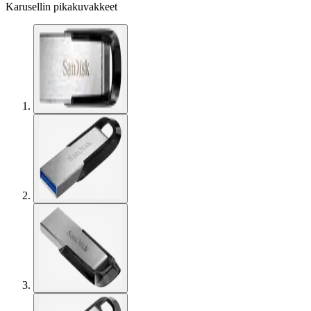
Karusellin pikakuvakkeet