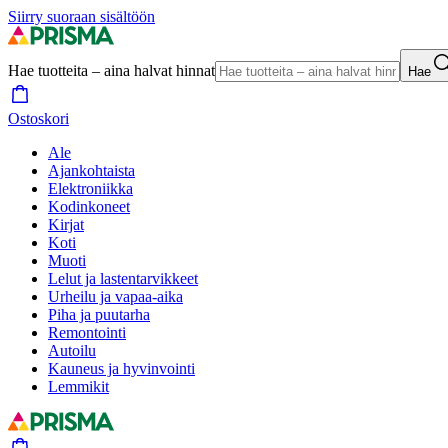
Siirry suoraan sisältöön
Hae tuotteita – aina halvat hinnat
Hae
Ostoskori
Ale
Ajankohtaista
Elektroniikka
Kodinkoneet
Kirjat
Koti
Muoti
Lelut ja lastentarvikkeet
Urheilu ja vapaa-aika
Piha ja puutarha
Remontointi
Autoilu
Kauneus ja hyvinvointi
Lemmikit