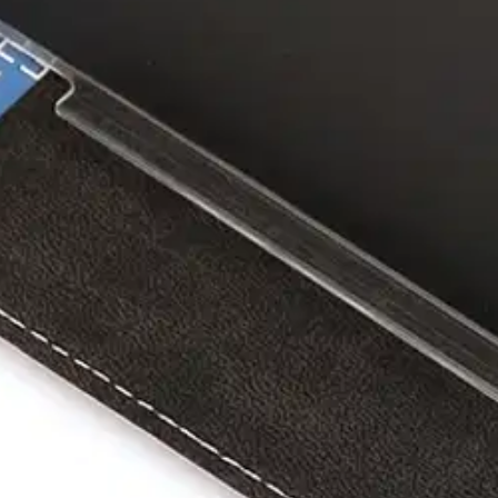
2 Pro / Apple iPhone 12, Ruusu