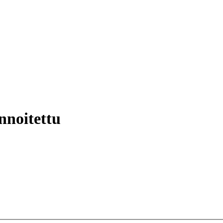
nnoitettu