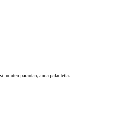
oisi muuten parantaa, anna palautetta.