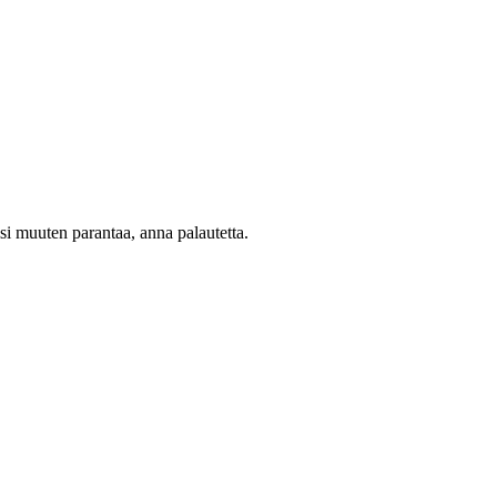
oisi muuten parantaa, anna palautetta.