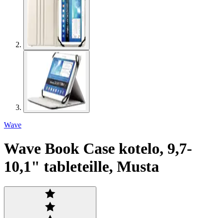
Wave
Wave Book Case kotelo, 9,7-
10,1" tableteille, Musta