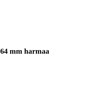
ty 64 mm harmaa