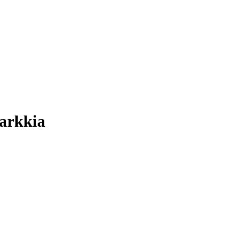
 arkkia