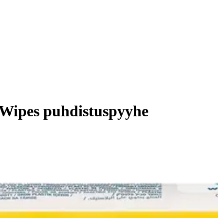
 Wipes puhdistuspyyhe