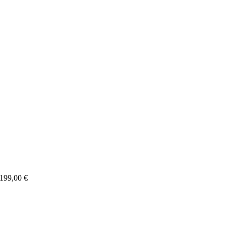
 199,00 €