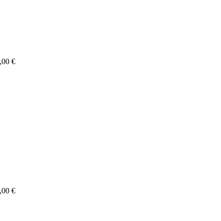
,00 €
,00 €