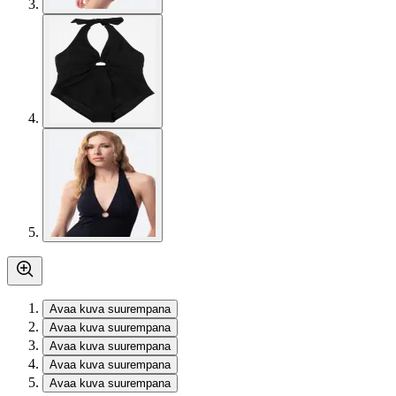
Avaa kuva suurempana
Avaa kuva suurempana
Avaa kuva suurempana
Avaa kuva suurempana
Avaa kuva suurempana