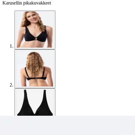
Karusellin pikakuvakkeet