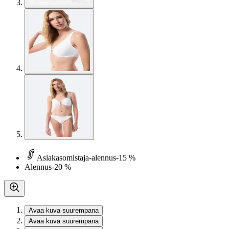
Asiakasomistaja-alennus
-15 %
Alennus
-20 %
Avaa kuva suurempana
Avaa kuva suurempana