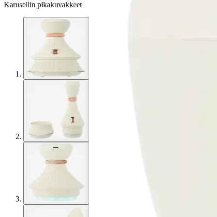
Karusellin pikakuvakkeet