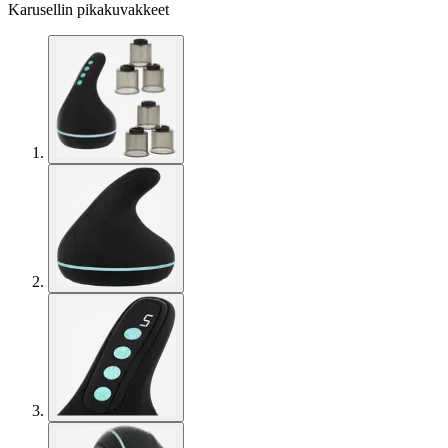
Karusellin pikakuvakkeet